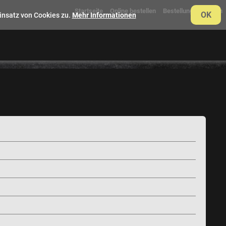
Startseite
Online bestellen
Bestellung verfolgen
OK
insatz von Cookies zu.
Mehr Informationen