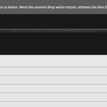
e zu bieten. Wenn Sie unseren Shop weiter nutzen, stimmen Sie dem E