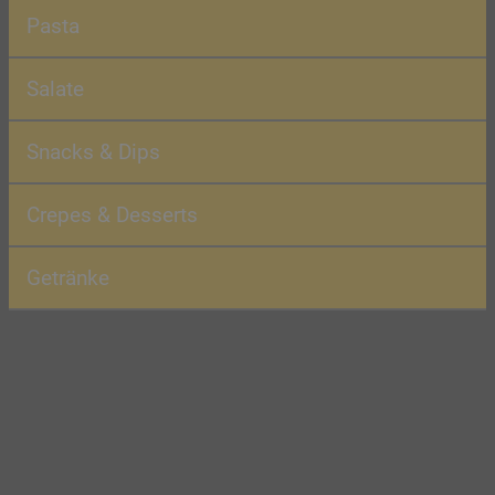
Pasta
Salate
Snacks & Dips
Crepes & Desserts
Getränke