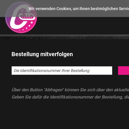
Wir verwenden Cookies, um Ihnen bestmöglichen Servic
Bestellung mitverfolgen
Über den Button "Abfragen" können Sie sich über den aktuelle
Geben Sie dafür die Identifikationsnummer der Bestellung, die