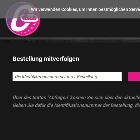
Wir verwenden Cookies, um Ihnen bestmöglichen Servic
Bestellung mitverfolgen
Über den Button "Abfragen" können Sie sich über den aktuelle
Geben Sie dafür die Identifikationsnummer der Bestellung, die